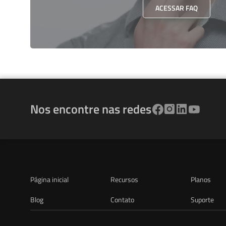
ACESSAR FAQ
Nos encontre nas redes
Página inicial
Recursos
Planos
Blog
Contato
Suporte