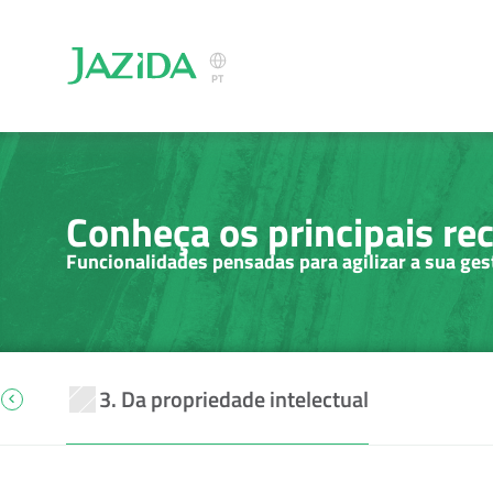
Select Language
PT
Conheça os principais re
Funcionalidades pensadas para agilizar a sua ges
3. Da propriedade intelectual