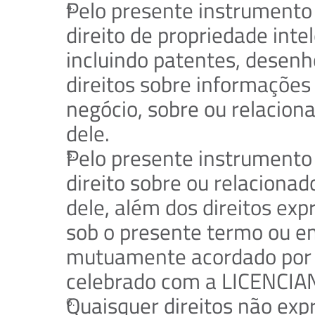
Pelo presente instrumento
direito de propriedade intel
incluindo patentes, desenho
direitos sobre informações 
negócio, sobre ou relacion
dele.
Pelo presente instrumento
direito sobre ou relaciona
dele, além dos direitos ex
sob o presente termo ou em
mutuamente acordado por e
celebrado com a LICENCIA
Quaisquer direitos não exp