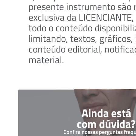
presente instrumento são r
exclusiva da LICENCIANTE, 
todo o conteúdo disponibili
limitando, textos, gráficos,
conteúdo editorial, notific
material.
Ainda está
com dúvida?
Confira nossas perguntas freq