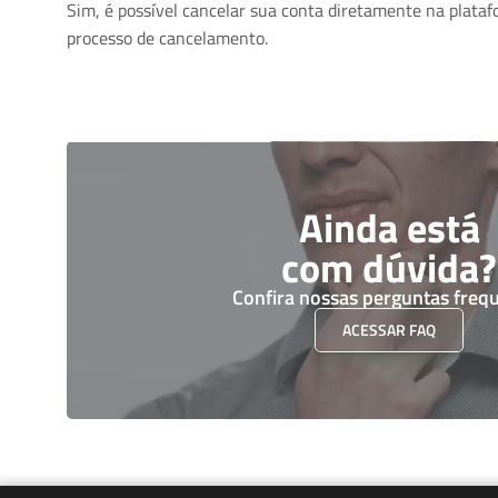
Sim, é possível cancelar sua conta diretamente na plataf
processo de cancelamento.
Ainda está
com dúvida?
Confira nossas perguntas freq
ACESSAR FAQ