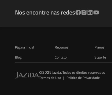
Nos encontre nas redes
Página inicial
Recursos
Planos
Blog
Contato
Suporte
 Jazida. Todos os direitos reservados
©2025
Termos de Uso   |   Política de Privacidade