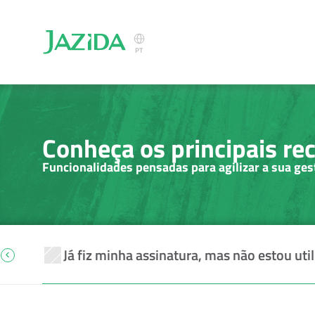
Select Language
PT
Conheça os principais re
Funcionalidades pensadas para agilizar a sua ges
Já fiz minha assinatura, mas não estou ut